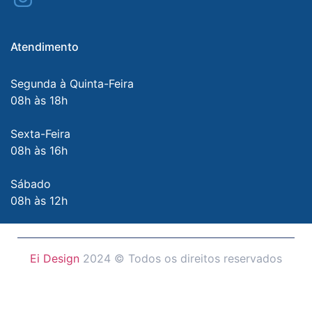
Atendimento
Segunda à Quinta-Feira
08h às 18h
Sexta-Feira
08h às 16h
Sábado
08h às 12h
Ei Design
2024 © Todos os direitos reservados