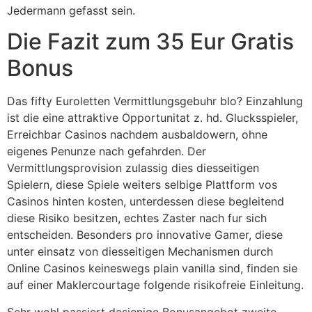
Jedermann gefasst sein.
Die Fazit zum 35 Eur Gratis
Bonus
Das fifty Euroletten Vermittlungsgebuhr blo? Einzahlung
ist die eine attraktive Opportunitat z. hd. Glucksspieler,
Erreichbar Casinos nachdem ausbaldowern, ohne
eigenes Penunze nach gefahrden. Der
Vermittlungsprovision zulassig dies diesseitigen
Spielern, diese Spiele weiters selbige Plattform vos
Casinos hinten kosten, unterdessen diese begleitend
diese Risiko besitzen, echtes Zaster nach fur sich
entscheiden. Besonders pro innovative Gamer, diese
unter einsatz von diesseitigen Mechanismen durch
Online Casinos keineswegs plain vanilla sind, finden sie
auf einer Maklercourtage folgende risikofreie Einleitung.
Sehr wohl passiert dasjenige Bonusangebot zweite