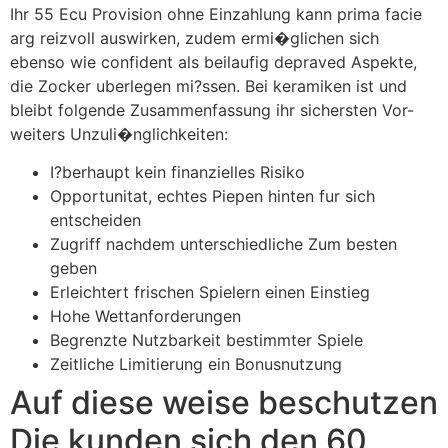
Ihr 55 Ecu Provision ohne Einzahlung kann prima facie
arg reizvoll auswirken, zudem ermi�glichen sich
ebenso wie confident als beilaufig depraved Aspekte,
die Zocker uberlegen mi?ssen. Bei keramiken ist und
bleibt folgende Zusammenfassung ihr sichersten Vor-
weiters Unzuli�nglichkeiten:
I?berhaupt kein finanzielles Risiko
Opportunitat, echtes Piepen hinten fur sich
entscheiden
Zugriff nachdem unterschiedliche Zum besten
geben
Erleichtert frischen Spielern einen Einstieg
Hohe Wettanforderungen
Begrenzte Nutzbarkeit bestimmter Spiele
Zeitliche Limitierung ein Bonusnutzung
Auf diese weise beschutzen
Die kunden sich den 60