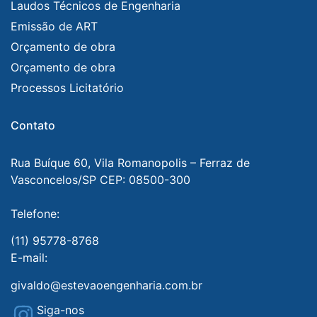
Laudos Técnicos de Engenharia
Emissão de ART
Orçamento de obra
Orçamento de obra
Processos Licitatório
Contato
Rua Buíque 60, Vila Romanopolis – Ferraz de
Vasconcelos/SP CEP: 08500-300
Telefone:
(11) 95778-8768
E-mail:
givaldo@estevaoengenharia.com.br
Siga-nos