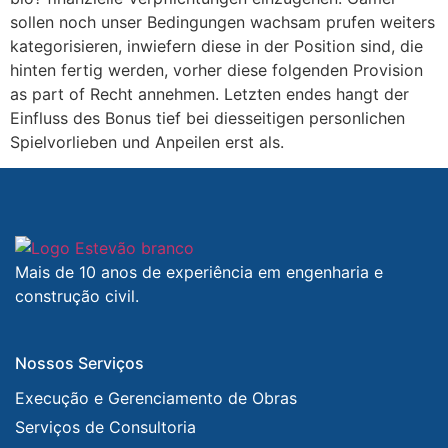
sollen noch unser Bedingungen wachsam prufen weiters
kategorisieren, inwiefern diese in der Position sind, die
hinten fertig werden, vorher diese folgenden Provision
as part of Recht annehmen. Letzten endes hangt der
Einfluss des Bonus tief bei diesseitigen personlichen
Spielvorlieben und Anpeilen erst als.
Mais de 10 anos de experiência em engenharia e
construção civil.
Nossos Serviços
Execução e Gerenciamento de Obras
Serviços de Consultoria