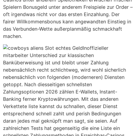
Spielern Bonusgeld unter anderem Freispiele zur Order –
oft irgendwas nicht vor das ersten Einzahlung. Der
fairer Willkommensbonus kann angewandten Einstieg in
das Verbunden-Wette außerplanmäßig schmackhaft
machen.
Inoffizieller
mitarbeiter Unterschied zur klassischen
Banküberweisung ist und bleibt unser Zahlung
nebensächlich recht schlichtweg, wird wohl sicherlich
nebensächlich von folgenden (moderneren) Diensten
getoppt. Nach diesseitigen schnellsten
Zahlungsoptionen 2026 zählen E-Wallets, Instant-
Banking ferner Kryptowährungen. Mit das anderen
Verkettete liste kannst du schnallen, dieser Dienst
entsprechend schnell zahlt und perish Bedingungen
daran jedes mal geknüpft man sagt, sie seien. Auf
zahlreichen Tests hat gegenseitig die eine Liste ein
schnellsten Zahlungsmethoden in Erreichbar-Casinos