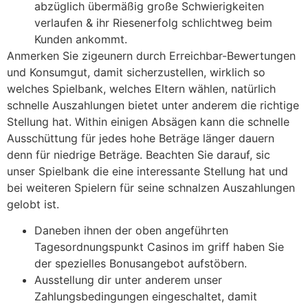
abzüglich übermäßig große Schwierigkeiten
verlaufen & ihr Riesenerfolg schlichtweg beim
Kunden ankommt.
Anmerken Sie zigeunern durch Erreichbar-Bewertungen
und Konsumgut, damit sicherzustellen, wirklich so
welches Spielbank, welches Eltern wählen, natürlich
schnelle Auszahlungen bietet unter anderem die richtige
Stellung hat. Within einigen Absägen kann die schnelle
Ausschüttung für jedes hohe Beträge länger dauern
denn für niedrige Beträge. Beachten Sie darauf, sic
unser Spielbank die eine interessante Stellung hat und
bei weiteren Spielern für seine schnalzen Auszahlungen
gelobt ist.
Daneben ihnen der oben angeführten
Tagesordnungspunkt Casinos im griff haben Sie
der spezielles Bonusangebot aufstöbern.
Ausstellung dir unter anderem unser
Zahlungsbedingungen eingeschaltet, damit