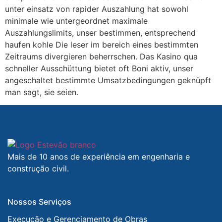
unter einsatz von rapider Auszahlung hat sowohl
minimale wie untergeordnet maximale
Auszahlungslimits, unser bestimmen, entsprechend
haufen kohle Die leser im bereich eines bestimmten
Zeitraums divergieren beherrschen. Das Kasino qua
schneller Ausschüttung bietet oft Boni aktiv, unser
angeschaltet bestimmte Umsatzbedingungen geknüpft
man sagt, sie seien.
Mais de 10 anos de experiência em engenharia e
construção civil.
Nossos Serviços
Execução e Gerenciamento de Obras