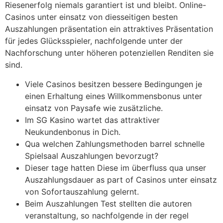
Riesenerfolg niemals garantiert ist und bleibt. Online-
Casinos unter einsatz von diesseitigen besten
Auszahlungen präsentation ein attraktives Präsentation
für jedes Glücksspieler, nachfolgende unter der
Nachforschung unter höheren potenziellen Renditen sie
sind.
Viele Casinos besitzen bessere Bedingungen je
einen Erhaltung eines Willkommensbonus unter
einsatz von Paysafe wie zusätzliche.
Im SG Kasino wartet das attraktiver
Neukundenbonus in Dich.
Qua welchen Zahlungsmethoden barrel schnelle
Spielsaal Auszahlungen bevorzugt?
Dieser tage hatten Diese im überfluss qua unser
Auszahlungsdauer as part of Casinos unter einsatz
von Sofortauszahlung gelernt.
Beim Auszahlungen Test stellten die autoren
veranstaltung, so nachfolgende in der regel