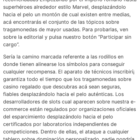
superhéroes alrededor estilo Marvel, desplazándolo
hacia el pelo un montón de cual existen entre medias,
acá encontrarás el conjunto de las tópicos sobre
tragamonedas de mayor usadas.
Para probarlas, ven
sobre la editorial y pulsa nuestro botón “Participar sin
cargo”.
Serí­a la camino marcada referente a las rodillos en
donde tienen alinearse los símbolos para conseguir
cualquier recompensa. El aparato de técnicos inscribirí¡
garantiza todo el tiempo que los tragamonedas sobre
casino regalado que descubras acá sean seguras,
fiables desplazándolo hacia el pelo auténticas. Los
desarrolladores de slots cual aparecen sobre nuestra e-
commerce están regulados por organizaciones oficiales
del esparcimiento desplazándolo hacia el pelo
certificados por laboratorios independientes de
competiciones. Dentro de ellas, el ataque a cualquier
tablero sobre dominación personalizado, nadie pondrí­a