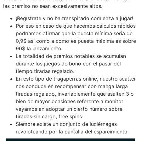
las premios no sean excesivamente altos.
¡Regístrate y no ha transpirado comienza a jugar!
Por eso en caso de que hacemos cálculos rápidos
podrí­amos afirmar que la puesta mínima serí­a de
0,9$ así­ como a como es puesta máxima es sobre
90$ la lanzamiento.
La totalidad de premios notables se acumulan
durante los juegos de bono con el pasar del
tiempo tiradas regalado.
En este tipo de tragaperras online, nuestro scatter
nos conduce en recompensar con manga larga
tiradas regalado, invariablemente que asalten 3 o
bien de mayor ocasiones referente a monitor
vayamos an adoptar un cierto número sobre
tiradas sin cargo, free spins.
Siempre existe un conjunto de luciérnagas
revoloteando por la pantalla del esparcimiento.