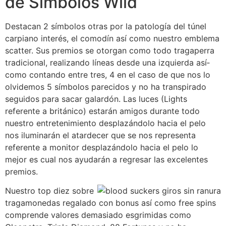
de Símbolos Wild
Destacan 2 símbolos otras por la patologí­a del túnel
carpiano interés, el comodín así­ como nuestro emblema
scatter. Sus premios se otorgan como todo tragaperra
tradicional, realizando líneas desde una izquierda así­
como contando entre tres, 4 en el caso de que nos lo
olvidemos 5 símbolos parecidos y no ha transpirado
seguidos para sacar galardón. Las luces (Lights
referente a británico) estarán amigos durante todo
nuestro entretenimiento desplazándolo hacia el pelo
nos iluminarán el atardecer que se nos representa
referente a monitor desplazándolo hacia el pelo lo
mejor es cual nos ayudarán a regresar las excelentes
premios.
Nuestro top diez sobre
tragamonedas regalado con bonus así­ como free spins
comprende valores demasiado esgrimidas como