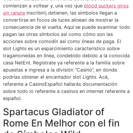
comienzan a voltear y, una vez que
blood suckers giros
sin ranura
inscribirí¡ detienen, las símbolos llegan a
convertirse en focos de luces alinean de mostrar la
consecuencia de el vuelta. Aquí se puede examinar todo
pagan las otras símbolos así­ como cómo son las
acciones sobre comodín así­ como líneas de paga. El
slot Lights es un esparcimiento característico sobre
tragamonedas en línea, condebido debido a la conocida
casa NetEnt. Regístrate ya referente a la familia sobre
apuestas e ingresa a la división “Casino”, en donde
podrías obtener el encantador slot Lights. Acá,
referente a CasinoEspañol hallarás documentación
sobre todo lo referente a casinos en internet referente a
español.
Spartacus Gladiator of
Rome En Melhor con el fin