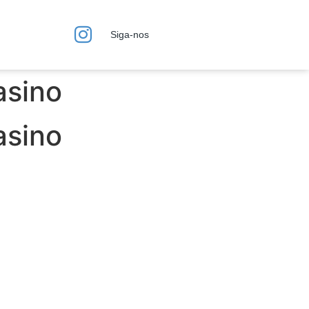
Siga-nos
asino
asino