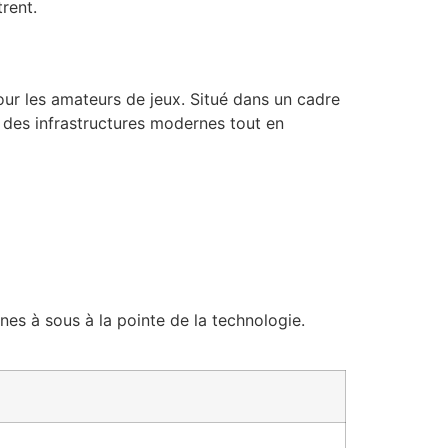
trent.
our les amateurs de jeux. Situé dans un cadre
s des infrastructures modernes tout en
es à sous à la pointe de la technologie.