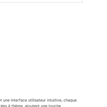
une interface utilisateur intuitive, chaque
rées à thème, ajoutent une touche