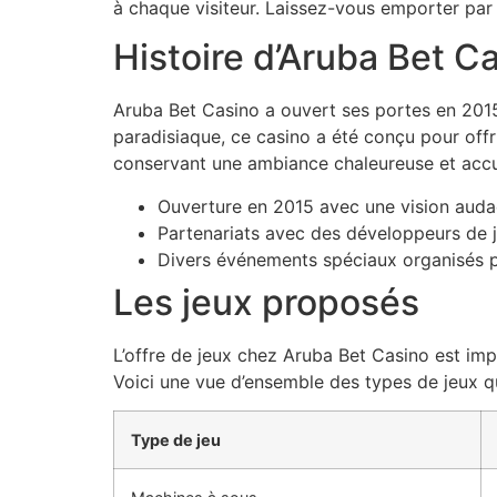
à chaque visiteur. Laissez-vous emporter par
Histoire d’Aruba Bet C
Aruba Bet Casino a ouvert ses portes en 2015,
paradisiaque, ce casino a été conçu pour offr
conservant une ambiance chaleureuse et accuei
Ouverture en 2015 avec une vision audaci
Partenariats avec des développeurs de j
Divers événements spéciaux organisés po
Les jeux proposés
L’offre de jeux chez Aruba Bet Casino est imp
Voici une vue d’ensemble des types de jeux q
Type de jeu