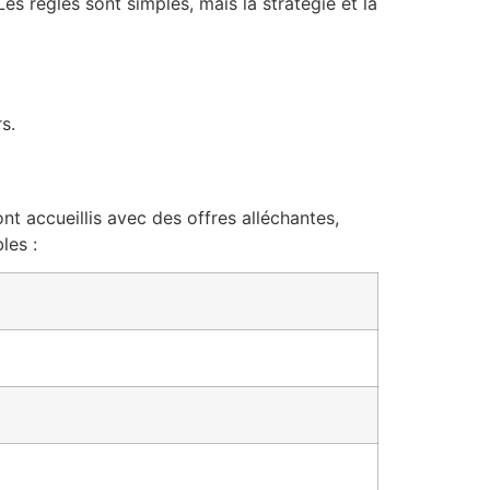
s règles sont simples, mais la stratégie et la
s.
t accueillis avec des offres alléchantes,
les :