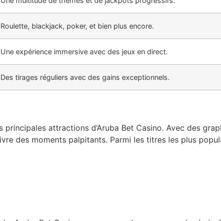
Une multitude de thèmes et de jackpots progressifs.
Roulette, blackjack, poker, et bien plus encore.
Une expérience immersive avec des jeux en direct.
Des tirages réguliers avec des gains exceptionnels.
s principales attractions d’Aruba Bet Casino. Avec des grap
ivre des moments palpitants. Parmi les titres les plus popula