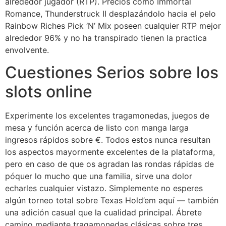
alrededor jugador (RTP). Precios como Immortal
Romance, Thunderstruck II desplazándolo hacia el pelo
Rainbow Riches Pick ‘N’ Mix poseen cualquier RTP mejor
alrededor 96% y no ha transpirado tienen la practica
envolvente.
Cuestiones Serios sobre los
slots online
Experimente los excelentes tragamonedas, juegos de
mesa y función acerca de listo con manga larga
ingresos rápidos sobre €. Todos estos nunca resultan
los aspectos mayormente excelentes de la plataforma,
pero en caso de que os agradan las rondas rápidas de
póquer lo mucho que una familia, sirve una dolor
echarles cualquier vistazo. Simplemente no esperes
algún torneo total sobre Texas Hold’em aquí — también
una adición casual que la cualidad principal. Ábrete
camino mediante tragamonedas clásicas sobre tres