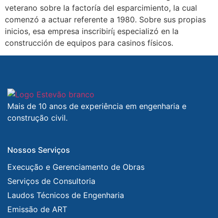
veterano sobre la factoría del esparcimiento, la cual
comenzó a actuar referente a 1980. Sobre sus propias
inicios, esa empresa inscribirí¡ especializó en la
construcción de equipos para casinos físicos.
Mais de 10 anos de experiência em engenharia e
construção civil.
Nossos Serviços
Execução e Gerenciamento de Obras
Serviços de Consultoria
Laudos Técnicos de Engenharia
Emissão de ART