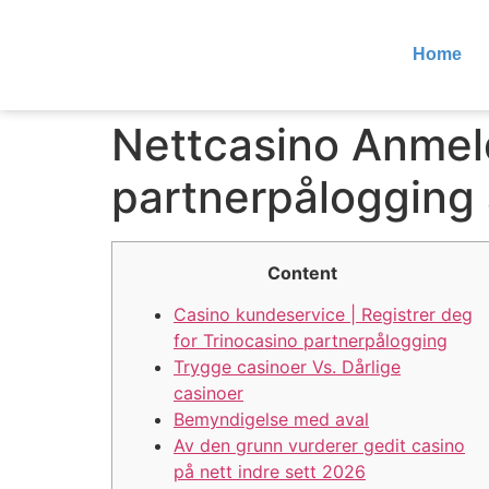
Home
Nettcasino Anmeld
partnerpålogging 
Content
Casino kundeservice | Registrer deg
for Trinocasino partnerpålogging
Trygge casinoer Vs. Dårlige
casinoer
Bemyndigelse med aval
Av den grunn vurderer gedit casino
på nett indre sett 2026