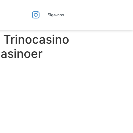
Siga-nos
 Trinocasino
Casinoer