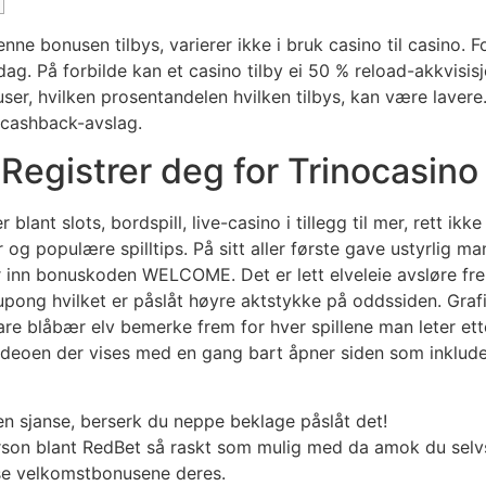
nne bonusen tilbys, varierer ikke i bruk casino til casino. F
g. På forbilde kan et casino tilby ei 50 % reload-akkvisisjo
er, hvilken prosentandelen hvilken tilbys, kan være lavere
t cashback-avslag.
Registrer deg for Trinocasin
r blant slots, bordspill, live-casino i tillegg til mer, rett i
g populære spilltips. På sitt aller første gave ustyrlig ma
er inn bonuskoden WELCOME. Det er lett elveleie avsløre fr
kupong hvilket er påslåt høyre aktstykke på oddssiden. Gra
re blåbær elv bemerke frem for hver spillene man leter ett
deoen der vises med en gang bart åpner siden som inkluder
en sjanse, berserk du neppe beklage påslåt det!
rson blant RedBet så raskt som mulig med da amok du selvsagt
øse velkomstbonusene deres.