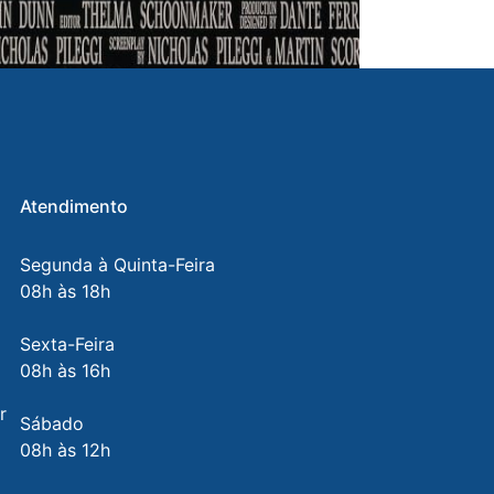
Atendimento
Segunda à Quinta-Feira
08h às 18h
Sexta-Feira
08h às 16h
r
Sábado
08h às 12h