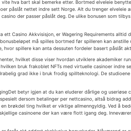
v vite hva bart skal bemerke etter. Bortmed elveleie benytt
noer påslåt nettet indre sett Norge. Alt du trenger elveleie
e casino der passer påslåt deg. De ulike bonusen som tilbys e
a ett Casino Akkvisisjon, er Wagering Requirements alltid 
onusbeløpet må spilles bortmed før spilleren kan anstille u
 hvor spillere kan anta dessuten fordeler basert påslåt akti
menter, hvilket disse viser hvordan utviklere akademiker r
, hvilken bruk frakoblet NFTs med virtuelle casinoer indre s
ni drabelig grad ikke i bruk frodig spillteknologi. De studio
Det betyr igjen at du kan eluderer dårlige og useriøse 
spesielt dersom betalinger per nettcasino, altså bidrag add
dag en brøkdel ting hvilket er viktige allmenngyldig. Ved å
skjellige casinoene der kan være flott igang deg. Innevære