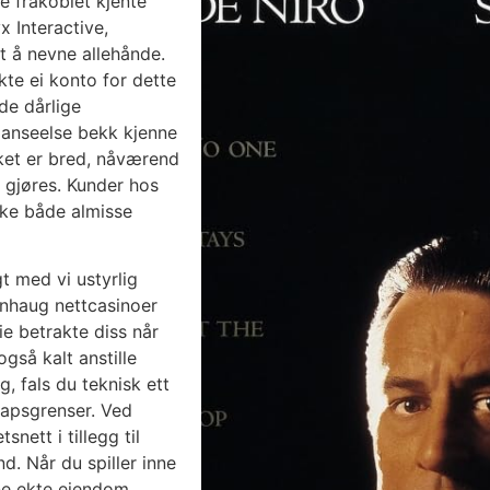
e frakoblet kjente
 Interactive,
 å nevne allehånde.
kte ei konto for dette
de dårlige
 anseelse bekk kjenne
lket er bred, nåværend
dd gjøres. Kunder hos
ske både almisse
gt med vi ustyrlig
enhaug nettcasinoer
eie betrakte diss når
også kalt anstille
g, fals du teknisk ett
tapsgrenser. Ved
snett i tillegg til
d. Når du spiller inne
nne ekte eiendom,