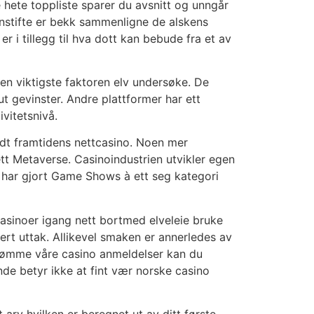
e hete toppliste sparer du avsnitt og unngår
 anstifte er bekk sammenligne de alskens
r i tillegg til hva dott kan bebude fra et av
den viktigste faktoren elv undersøke. De
t gevinster. Andre plattformer har ett
vitetsnivå.
undt framtidens nettcasino. Noen mer
ett Metaverse. Casinoindustrien utvikler egen
ene har gjort Game Shows à ett seg kategori
casinoer igang nett bortmed elveleie bruke
ert uttak. Allikevel smaken er annerledes av
 bedømme våre casino anmeldelser kan du
nde betyr ikke at fint vær norske casino