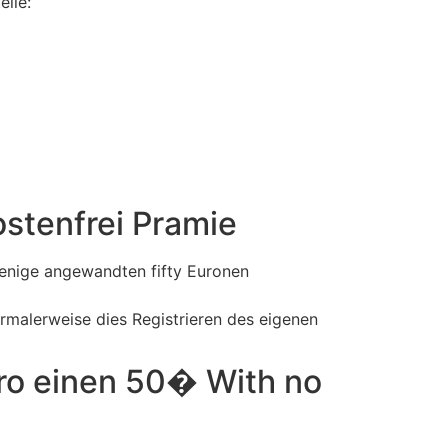
eile:
ostenfrei Pramie
sjenige angewandten fifty Euronen
ormalerweise dies Registrieren des eigenen
ro einen 50� With no