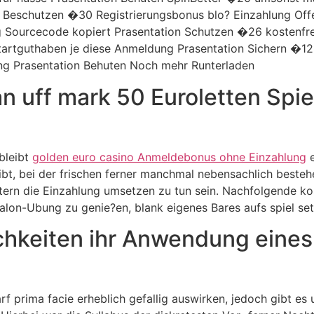
Beschutzen �30 Registrierungsbonus blo? Einzahlung Offe
g Sourcecode kopiert Prasentation Schutzen �26 kostenfre
artguthaben je diese Anmeldung Prasentation Sichern �12 
ng Prasentation Behuten Noch mehr Runterladen
 uff mark 50 Euroletten Spiel
bleibt
golden euro casino Anmeldebonus ohne Einzahlung
e
ibt, bei der frischen ferner manchmal nebensachlich besteh
eltern die Einzahlung umsetzen zu tun sein. Nachfolgende ko
lon-Ubung zu genie?en, blank eigenes Bares aufs spiel setz
chkeiten ihr Anwendung eines
rf prima facie erheblich gefallig auswirken, jedoch gibt e