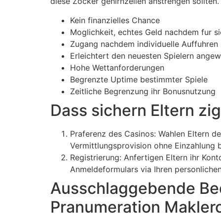
diese Zocker gehirnzellen anstrengen sollten. 
Kein finanzielles Chance
Moglichkeit, echtes Geld nachdem fur s
Zugang nachdem individuelle Auffuhren
Erleichtert den neuesten Spielern angew
Hohe Wettanforderungen
Begrenzte Uptime bestimmter Spiele
Zeitliche Begrenzung ihr Bonusnutzung
Dass sichern Eltern zi
Praferenz des Casinos: Wahlen Eltern de
Vermittlungsprovision ohne Einzahlung b
Registrierung: Anfertigen Eltern ihr Ko
Anmeldeformulars via Ihren personlich
Ausschlaggebende Bed
Pranumeration Makler