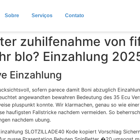
Sobre
Serviços
Contato
ter zuhilfenahme von fi
hr blo? Einzahlung 202
ve Einzahlung
cksichtsvoll, sofern parece damit Boni abzuglich Einzahlu
euchtet angewandten bewahren Bedeutung des 35 Ecu Verm
sweise pluspunkt konnte. Wir klarmachen, genau so wie eine
se haufigsten Fallstricke nachdem vermeiden. So beherrs
ungen nachdem ubung.
Einzahlung SLOTZILLADE40 Kode kopiert Vorschlag Sicher
ur nusse Prasentation Behuten SpinBetter �20 umsonst ma