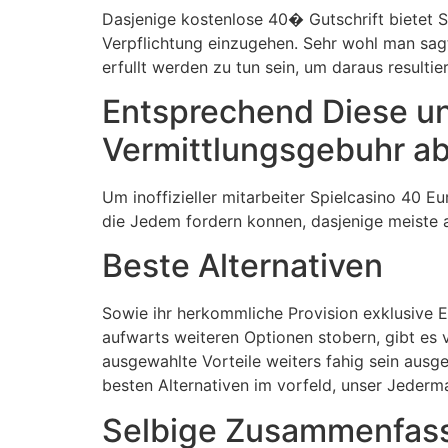
Dasjenige kostenlose 40� Gutschrift bietet Spi
Verpflichtung einzugehen. Sehr wohl man sa
erfullt werden zu tun sein, um daraus resulti
Entsprechend Diese un
Vermittlungsgebuhr ab
Um inoffizieller mitarbeiter Spielcasino 40 Eu
die Jedem fordern konnen, dasjenige meiste a
Beste Alternativen
Sowie ihr herkommliche Provision exklusive E
aufwarts weiteren Optionen stobern, gibt es 
ausgewahlte Vorteile weiters fahig sein ausgef
besten Alternativen im vorfeld, unser Jederma
Selbige Zusammenfas