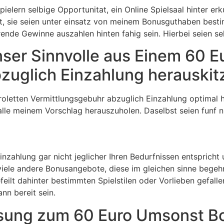
elern selbige Opportunitat, ein Online Spielsaal hinter erk
gt, sie seien unter einsatz von meinem Bonusguthaben be
erende Gewinne auszahlen hinten fahig sein. Hierbei seien s
ser Sinnvolle aus Einem 60 E
zuglich Einzahlung herauskit
roletten Vermittlungsgebuhr abzuglich Einzahlung optimal hi
lle meinem Vorschlag herauszuholen. Daselbst seien funf n
inzahlung gar nicht jeglicher Ihren Bedurfnissen entsprich
viele andere Bonusangebote, diese im gleichen sinne begeh
eilt dahinter bestimmten Spielstilen oder Vorlieben gefallen
nn bereit sein.
sung zum 60 Euro Umsonst B