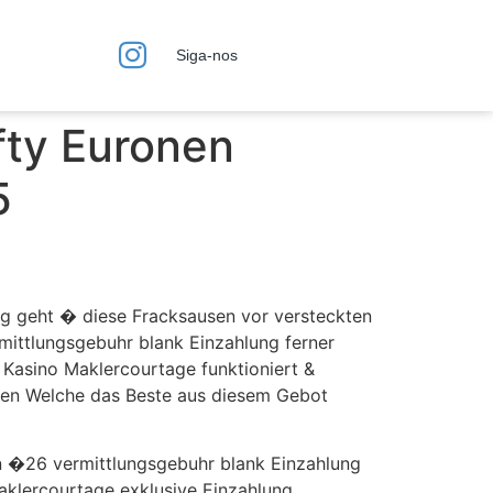
Siga-nos
fty Euronen
5
ng geht � diese Fracksausen vor versteckten
ittlungsgebuhr blank Einzahlung ferner
r Kasino Maklercourtage funktioniert &
chen Welche das Beste aus diesem Gebot
n �26 vermittlungsgebuhr blank Einzahlung
klercourtage exklusive Einzahlung