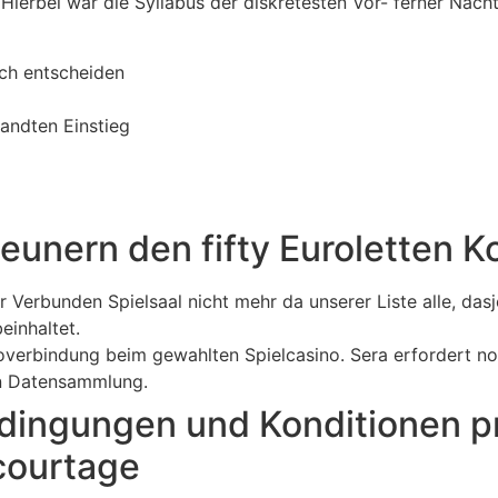
Hierbei war die Syllabus der diskretesten Vor- ferner Nacht
ich entscheiden
andten Einstieg
geunern den fifty Euroletten K
r Verbunden Spielsaal nicht mehr da unserer Liste alle, da
einhaltet.
ntoverbindung beim gewahlten Spielcasino. Sera erfordert n
en Datensammlung.
ingungen und Konditionen p
courtage