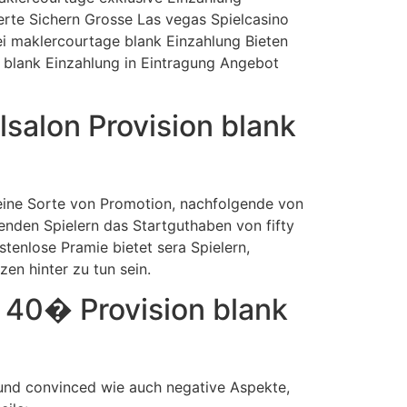
rte Sichern Grosse Las vegas Spielcasino
i maklercourtage blank Einzahlung Bieten
blank Einzahlung in Eintragung Angebot
salon Provision blank
ine Sorte von Promotion, nachfolgende von
enden Spielern das Startguthaben von fifty
stenlose Pramie bietet sera Spielern,
en hinter zu tun sein.
 40� Provision blank
s und convinced wie auch negative Aspekte,