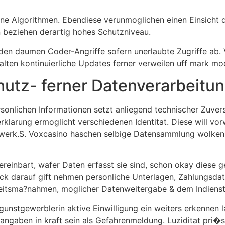
ene Algorithmen. Ebendiese verunmoglichen einen Einsicht d
en beziehen derartig hohes Schutzniveau.
 den daumen Coder-Angriffe sofern unerlaubte Zugriffe ab.
alten kontinuierliche Updates ferner verweilen uff mark mo
utz- ferner Datenverarbeitun
onlichen Informationen setzt anliegend technischer Zuversi
klarung ermoglicht verschiedenen Identitat. Diese will vor
zwerk.S. Voxcasino haschen selbige Datensammlung wolkenlo
vereinbart, wafer Daten erfasst sie sind, schon okay diese
ck darauf gift nehmen personliche Unterlagen, Zahlungsdat
heitsma?nahmen, moglicher Datenweitergabe & dem Indiens
unstgewerblerin aktive Einwilligung ein weiters erkennen l
gaben in kraft sein als Gefahrenmeldung. Luziditat pri�se