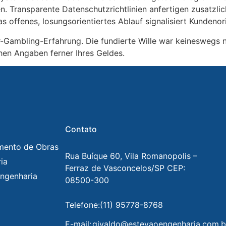
n. Transparente Datenschutzrichtlinien anfertigen zusatzlic
s offenes, losungsorientiertes Ablauf signalisiert Kundenor
-Gambling-Erfahrung. Die fundierte Wille war keineswegs nu
chen Angaben ferner Ihres Geldes.
Contato
mento de Obras
Rua Buíque 60, Vila Romanopolis –
ia
Ferraz de Vasconcelos/SP CEP:
ngenharia
08500-300
Telefone:
(11) 95778-8768
E-mail:
givaldo@estevaoengenharia.com.b