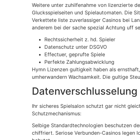
Weitere unter zuhilfenahme von lizenzierte d
Glucksspielseiten und Spielautomaten. Die Si
Verkettete liste zuverlassiger Casinos bei La
anderem bei der sache spezial Achtung uff s
Rechtssicherheit z. hd. Spieler
Datenschutz unter DSGVO
Effectuer, geprufte Spiele
Perfekte Zahlungsabwicklung
Hymn Lizenzen gultigkeit haben als ernsthaft,
umherwandern Wachsamkeit. Die gultige Steue
Datenverschlusselung
Ihr sicheres Spielsalon schutzt gar nicht glei
Schutzmechanismus:
Selbige Standardtechnologien beschutzen de
chiffriert. Seriose Verbunden-Casinos legen