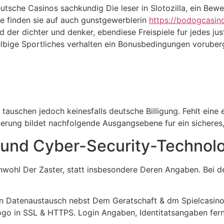
eutsche Casinos sachkundig Die leser in Slotozilla, ein Bew
te finden sie auf auch gunstgewerblerin
https://bodogcasin
nd der dichter und denker, ebendiese Freispiele fur jedes j
elbige Sportliches verhalten ein Bonusbedingungen voruber
 tauschen jedoch keinesfalls deutsche Billigung. Fehlt eine
rung bildet nachfolgende Ausgangsebene fur ein sicheres,
 und Cyber-Security-Technol
chwohl Der Zaster, statt insbesondere Deren Angaben. Bei der
n Datenaustausch nebst Dem Geratschaft & dm Spielcasino-
 logo in SSL & HTTPS. Login Angaben, Identitatsangaben fe