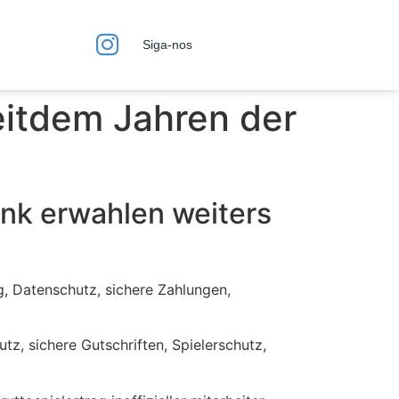
Siga-nos
seitdem Jahren der
ank erwahlen weiters
, Datenschutz, sichere Zahlungen,
tz, sichere Gutschriften, Spielerschutz,