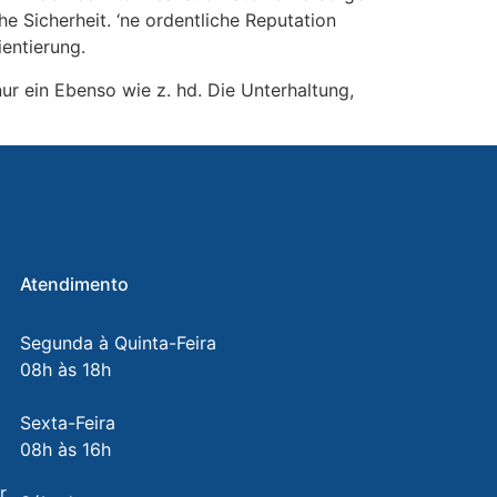
he Sicherheit. ‘ne ordentliche Reputation
ientierung.
r ein Ebenso wie z. hd. Die Unterhaltung,
Atendimento
Segunda à Quinta-Feira
08h às 18h
Sexta-Feira
08h às 16h
r