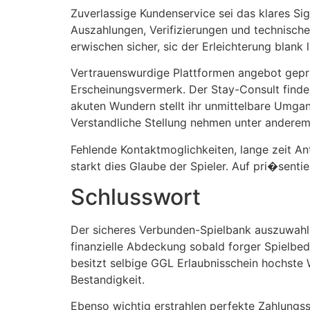
Zuverlassige Kundenservice sei das klares Si
Auszahlungen, Verifizierungen und technische
erwischen sicher, sic der Erleichterung blank
Vertrauenswurdige Plattformen angebot gepruf
Erscheinungsvermerk. Der Stay-Consult finden
akuten Wundern stellt ihr unmittelbare Umgang 
Verstandliche Stellung nehmen unter anderem k
Fehlende Kontaktmoglichkeiten, lange zeit An
starkt dies Glaube der Spieler. Auf pri�sent
Schlusswort
Der sicheres Verbunden-Spielbank auszuwahlen
finanzielle Abdeckung sobald forger Spielbedi
besitzt selbige GGL Erlaubnisschein hochste W
Bestandigkeit.
Ebenso wichtig erstrahlen perfekte Zahlungs