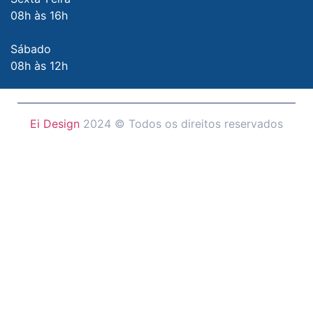
08h às 16h
Sábado
08h às 12h
Ei Design
2024 © Todos os direitos reservados