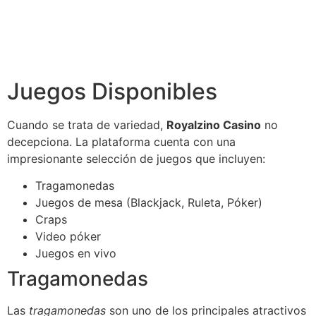
Juegos Disponibles
Cuando se trata de variedad,
Royalzino Casino
no
decepciona. La plataforma cuenta con una
impresionante selección de juegos que incluyen:
Tragamonedas
Juegos de mesa (Blackjack, Ruleta, Póker)
Craps
Video póker
Juegos en vivo
Tragamonedas
Las
tragamonedas
son uno de los principales atractivos