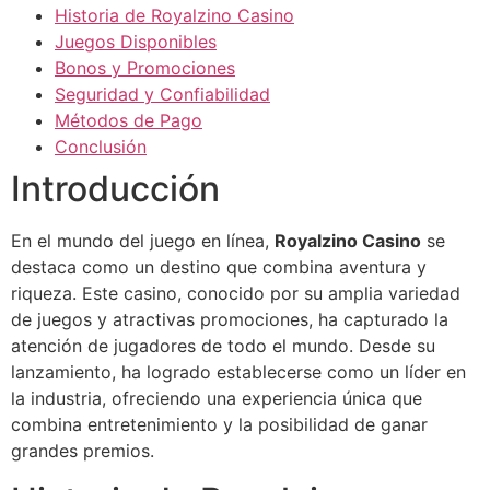
Historia de Royalzino Casino
Juegos Disponibles
Bonos y Promociones
Seguridad y Confiabilidad
Métodos de Pago
Conclusión
Introducción
En el mundo del juego en línea,
Royalzino Casino
se
destaca como un destino que combina aventura y
riqueza. Este casino, conocido por su amplia variedad
de juegos y atractivas promociones, ha capturado la
atención de jugadores de todo el mundo. Desde su
lanzamiento, ha logrado establecerse como un líder en
la industria, ofreciendo una experiencia única que
combina entretenimiento y la posibilidad de ganar
grandes premios.