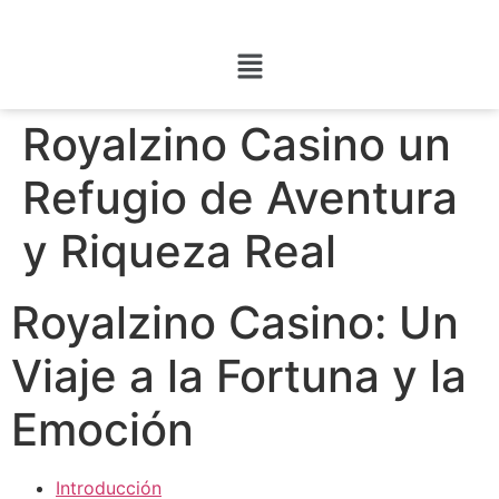
Royalzino Casino un
Refugio de Aventura
y Riqueza Real
Royalzino Casino: Un
Viaje a la Fortuna y la
Emoción
Introducción