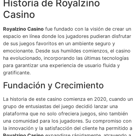
Historia de Royalzino
Casino
Royalzino Casino
fue fundado con la visión de crear un
espacio en línea donde los jugadores pudieran disfrutar
de sus juegos favoritos en un ambiente seguro y
emocionante. Desde sus humildes comienzos, el casino
ha evolucionado, incorporando las últimas tecnologías
para garantizar una experiencia de usuario fluida y
gratificante.
Fundación y Crecimiento
La historia de este casino comienza en 2020, cuando un
grupo de entusiastas del juego decidió lanzar una
plataforma que no solo ofreciera juegos, sino también
una comunidad para los jugadores. Su compromiso con
la innovación y la satisfacción del cliente ha permitido a
Royalzino Casino
expandirse rápidamente, atrayendo a