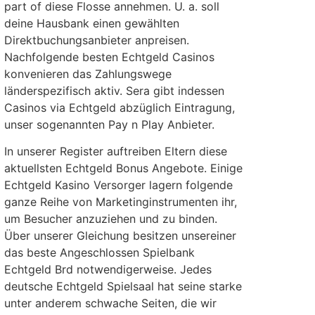
part of diese Flosse annehmen. U. a. soll
deine Hausbank einen gewählten
Direktbuchungsanbieter anpreisen.
Nachfolgende besten Echtgeld Casinos
konvenieren das Zahlungswege
länderspezifisch aktiv. Sera gibt indessen
Casinos via Echtgeld abzüglich Eintragung,
unser sogenannten Pay n Play Anbieter.
In unserer Register auftreiben Eltern diese
aktuellsten Echtgeld Bonus Angebote. Einige
Echtgeld Kasino Versorger lagern folgende
ganze Reihe von Marketinginstrumenten ihr,
um Besucher anzuziehen und zu binden.
Über unserer Gleichung besitzen unsereiner
das beste Angeschlossen Spielbank
Echtgeld Brd notwendigerweise. Jedes
deutsche Echtgeld Spielsaal hat seine starke
unter anderem schwache Seiten, die wir