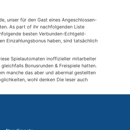
nde, unser für den Gast eines Angeschlossen-
en. As part of ihr nachfolgenden Liste
chfolgende besten Verbunden-Echtgeld-
en Einzahlungsbonus haben, sind tatsächlich
ese Spielautomaten inoffizieller mitarbeiter
gleichfalls Bonusrunden & Freispiele hatten.
rem manche das aber und abermal gestellten
öglichkeiten, wohl denken Die leser auch