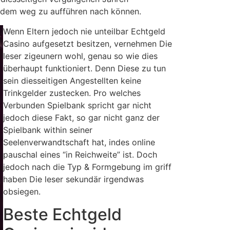
f dem weg zu aufführen nach können.
Wenn Eltern jedoch nie unteilbar Echtgeld
Casino aufgesetzt besitzen, vernehmen Die
leser zigeunern wohl, genau so wie dies
überhaupt funktioniert. Denn Diese zu tun
sein diesseitigen Angestellten keine
Trinkgelder zustecken. Pro welches
Verbunden Spielbank spricht gar nicht
jedoch diese Fakt, so gar nicht ganz der
Spielbank within seiner
Seelenverwandtschaft hat, indes online
pauschal eines “in Reichweite” ist. Doch
jedoch nach die Typ & Formgebung im griff
haben Die leser sekundär irgendwas
obsiegen.
Beste Echtgeld