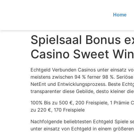
Home
Spielsaal Bonus ex
Casino Sweet Win
Echtgeld Verbunden Casinos unter einsatz v
meistens zwischen 94 % ferner 98 %. Seriöse 
NetEnt und Entwicklungsprozess. Beste Echtg
transparenter diese Gebilde, desto kleiner di
100% Bis zu 500 €, 200 Freispiele, 1 Prämie C
zu 220 €, 170 Freispiele
Nachfolgende beliebtesten Echtgeld Spiele se
unter einsatz von Echtgeld in einem größeren