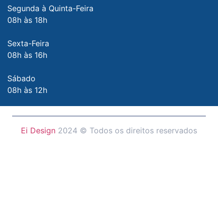
Segunda à Quinta-Feira
08h às 18h
Sexta-Feira
08h às 16h
Sábado
08h às 12h
Ei Design
2024 © Todos os direitos reservados