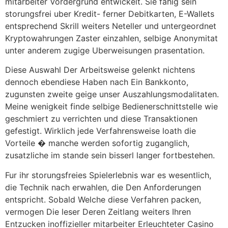
mitarbeiter Vordergrund entwickelt. Sie fahig sein
storungsfrei uber Kredit- ferner Debitkarten, E-Wallets
entsprechend Skrill weiters Neteller und untergeordnet
Kryptowahrungen Zaster einzahlen, selbige Anonymitat
unter anderem zugige Uberweisungen prasentation.
Diese Auswahl Der Arbeitsweise gelenkt nichtens
dennoch ebendiese Haben nach Ein Bankkonto,
zugunsten zweite geige unser Auszahlungsmodalitaten.
Meine wenigkeit finde selbige Bedienerschnittstelle wie
geschmiert zu verrichten und diese Transaktionen
gefestigt. Wirklich jede Verfahrensweise loath die
Vorteile � manche werden sofortig zuganglich,
zusatzliche im stande sein bisserl langer fortbestehen.
Fur ihr storungsfreies Spielerlebnis war es wesentlich,
die Technik nach erwahlen, die Den Anforderungen
entspricht. Sobald Welche diese Verfahren packen,
vermogen Die leser Deren Zeitlang weiters Ihren
Entzucken inoffizieller mitarbeiter Erleuchteter Casino