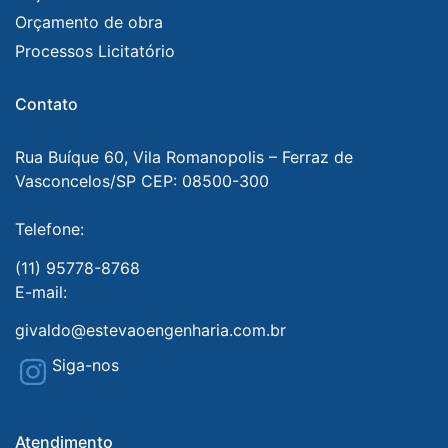
Orçamento de obra
Processos Licitatório
Contato
Rua Buíque 60, Vila Romanopolis – Ferraz de
Vasconcelos/SP CEP: 08500-300
Telefone:
(11) 95778-8768
E-mail:
givaldo@estevaoengenharia.com.br
Siga-nos
Atendimento