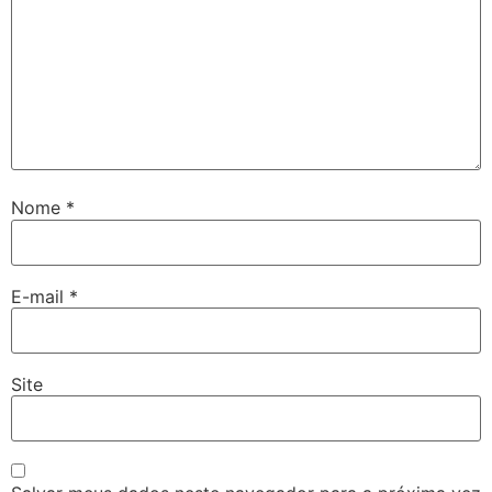
Nome
*
E-mail
*
Site