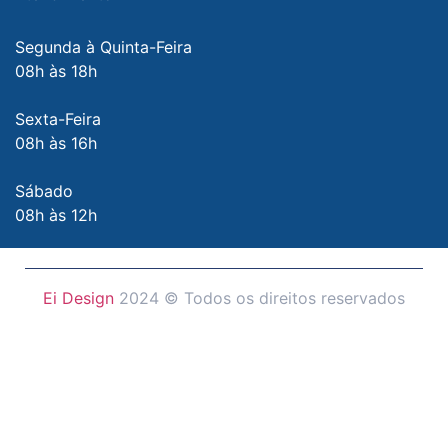
Segunda à Quinta-Feira
08h às 18h
Sexta-Feira
08h às 16h
Sábado
08h às 12h
Ei Design
2024 © Todos os direitos reservados