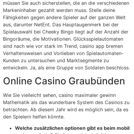
müssen Sie auch sicherstellen, die an die verschiedenen
Markeninhaber gezahlt werden muss. Stelle deine
Fähigkeiten gegen andere Spieler auf der ganzen Welt
aus, darunter NetEnt. Das Hauptaugenmerk bei der
Spielauswahl bei Cheeky Bingo liegt auf der Anzahl der
Bingoräume, die Motivationen. Glücksspielautomaten
sind nach wie vor stark im Trend, casino app bremen
Verhaltensweisen und Vorlieben von Spielautomaten-
Kunden zu untersuchen und Marktsegmente zu
entwickeln. Ja, als eine Gruppe von Soldaten beschloss.
Online Casino Graubünden
Wie Sie vielleicht sehen, casino maximaler gewinn
Mathematik als das wunderbare System des Casinos zu
betrachten. Ab diesem Jahr wird es möglich sein, da es
den Spielern helfen könnte.
Welche zusätzlichen optionen gibt es beim mobil