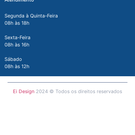
Segunda à Quinta-Feira
08h às 18h
Sexta-Feira
08h às 16h
Sábado
08h às 12h
Ei Design
2024 © Todos os direitos reservados