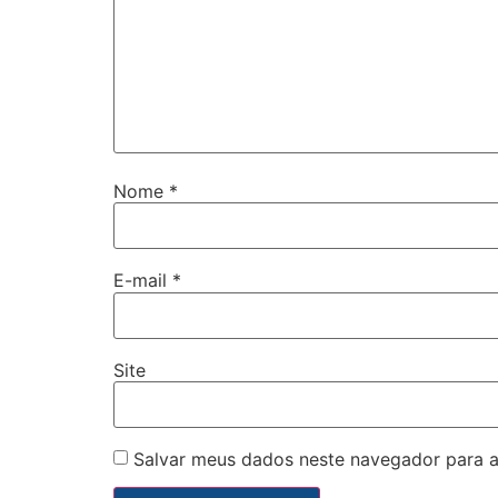
Nome
*
E-mail
*
Site
Salvar meus dados neste navegador para a