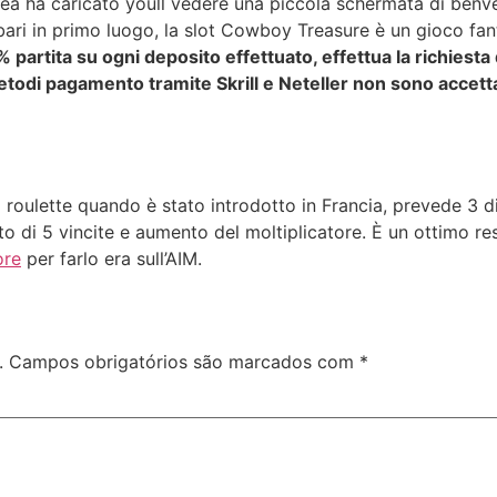
ea ha caricato youll vedere una piccola schermata di benve
 bari in primo luogo, la slot Cowboy Treasure è un gioco fa
% partita su ogni deposito effettuato, effettua la richiest
etodi pagamento tramite Skrill e Neteller non sono accett
la roulette quando è stato introdotto in Francia, prevede 3 d
ento di 5 vincite e aumento del moltiplicatore. È un ottimo 
ore
per farlo era sull’AIM.
.
Campos obrigatórios são marcados com
*