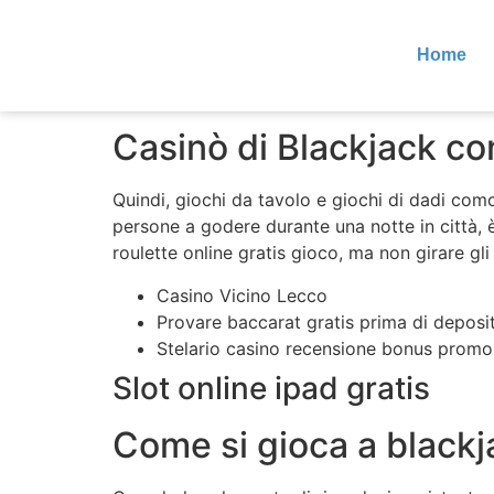
Home
Casinò di Blackjack co
Quindi, giochi da tavolo e giochi di dadi como
persone a godere durante una notte in città, è
roulette online gratis gioco, ma non girare gli
Casino Vicino Lecco
Provare baccarat gratis prima di deposi
Stelario casino recensione bonus promo
Slot online ipad gratis
Come si gioca a blackj