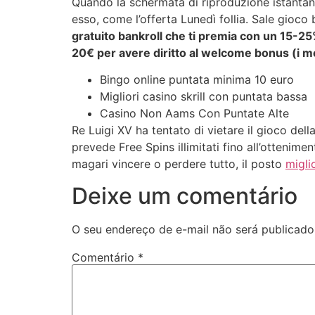
Quando la schermata di riproduzione istantan
esso, come l’offerta Lunedì follia. Sale gioco
gratuito bankroll che ti premia con un 15-25
20€ per avere diritto al welcome bonus (i m
Bingo online puntata minima 10 euro
Migliori casino skrill con puntata bassa
Casino Non Aams Con Puntate Alte
Re Luigi XV ha tentato di vietare il gioco del
prevede Free Spins illimitati fino all’ottenim
magari vincere o perdere tutto, il posto
migli
Deixe um comentário
O seu endereço de e-mail não será publicado
Comentário
*