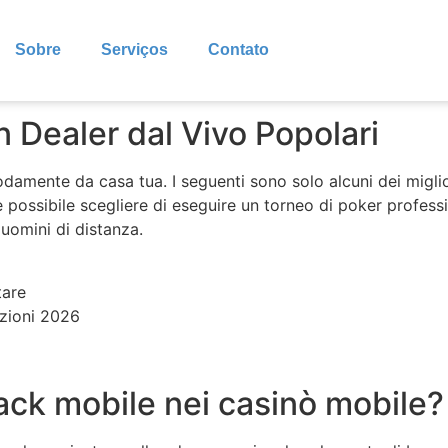
Sobre
Serviços
Contato
n Dealer dal Vivo Popolari
damente da casa tua. I seguenti sono solo alcuni dei miglio
 possibile scegliere di eseguire un torneo di poker professi
 uomini di distanza.
tare
zioni 2026
ack mobile nei casinò mobile?