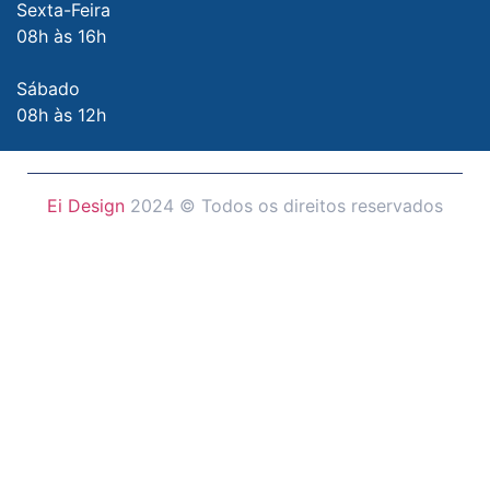
Sexta-Feira
08h às 16h
Sábado
08h às 12h
Ei Design
2024 © Todos os direitos reservados