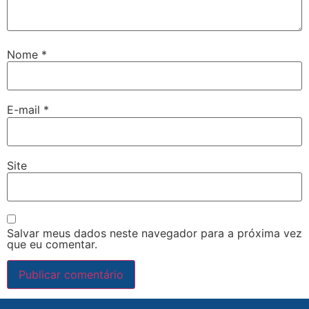
Nome
*
E-mail
*
Site
Salvar meus dados neste navegador para a próxima vez
que eu comentar.