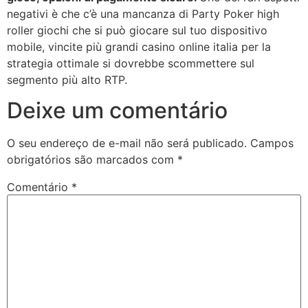
negativi è che c’è una mancanza di Party Poker high
roller giochi che si può giocare sul tuo dispositivo
mobile, vincite più grandi casino online italia per la
strategia ottimale si dovrebbe scommettere sul
segmento più alto RTP.
Deixe um comentário
O seu endereço de e-mail não será publicado.
Campos
obrigatórios são marcados com
*
Comentário
*