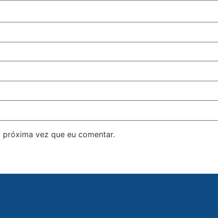
 próxima vez que eu comentar.