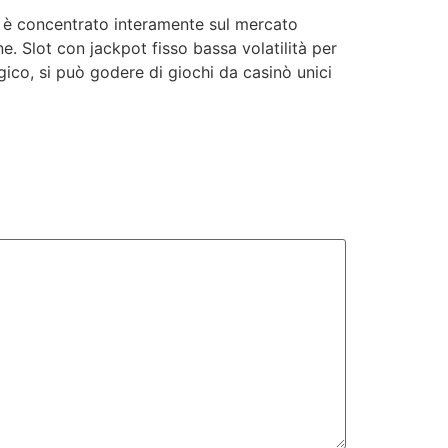
 si è concentrato interamente sul mercato
e. Slot con jackpot fisso bassa volatilità per
gico, si può godere di giochi da casinò unici