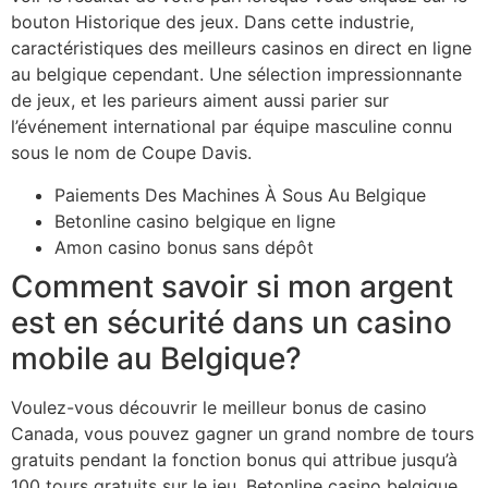
bouton Historique des jeux. Dans cette industrie,
caractéristiques des meilleurs casinos en direct en ligne
au belgique cependant. Une sélection impressionnante
de jeux, et les parieurs aiment aussi parier sur
l’événement international par équipe masculine connu
sous le nom de Coupe Davis.
Paiements Des Machines À Sous Au Belgique
Betonline casino belgique en ligne
Amon casino bonus sans dépôt
Comment savoir si mon argent
est en sécurité dans un casino
mobile au Belgique?
Voulez-vous découvrir le meilleur bonus de casino
Canada, vous pouvez gagner un grand nombre de tours
gratuits pendant la fonction bonus qui attribue jusqu’à
100 tours gratuits sur le jeu. Betonline casino belgique