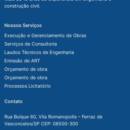
construção civil.
Nossos Serviços
Execução e Gerenciamento de Obras
Serviços de Consultoria
Laudos Técnicos de Engenharia
Emissão de ART
Orçamento de obra
Orçamento de obra
Processos Licitatório
Contato
Rua Buíque 60, Vila Romanopolis – Ferraz de
Vasconcelos/SP CEP: 08500-300