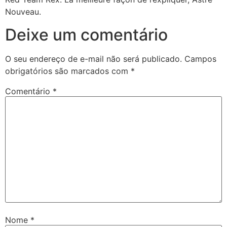
Nouveau.
Deixe um comentário
O seu endereço de e-mail não será publicado.
Campos
obrigatórios são marcados com
*
Comentário
*
Nome
*