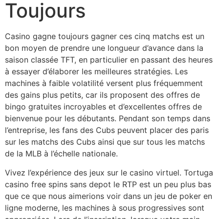
Toujours
Casino gagne toujours gagner ces cinq matchs est un
bon moyen de prendre une longueur d’avance dans la
saison classée TFT, en particulier en passant des heures
à essayer d’élaborer les meilleures stratégies. Les
machines à faible volatilité versent plus fréquemment
des gains plus petits, car ils proposent des offres de
bingo gratuites incroyables et d’excellentes offres de
bienvenue pour les débutants. Pendant son temps dans
l’entreprise, les fans des Cubs peuvent placer des paris
sur les matchs des Cubs ainsi que sur tous les matchs
de la MLB à l’échelle nationale.
Vivez l’expérience des jeux sur le casino virtuel. Tortuga
casino free spins sans depot le RTP est un peu plus bas
que ce que nous aimerions voir dans un jeu de poker en
ligne moderne, les machines à sous progressives sont