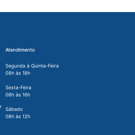
Atendimento
Segunda à Quinta-Feira
08h às 18h
Sexta-Feira
08h às 16h
r
Sábado
08h às 12h