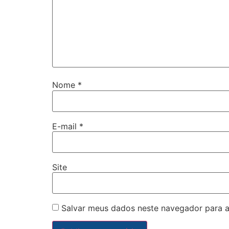
Nome
*
E-mail
*
Site
Salvar meus dados neste navegador para a