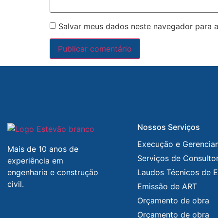
Salvar meus dados neste navegador para a
Nossos Serviços
Execução e Gerencia
Mais de 10 anos de
Serviços de Consultor
experiência em
engenharia e construção
Laudos Técnicos de E
civil.
Emissão de ART
Orçamento de obra
Orçamento de obra