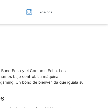
Siga-nos
el Bono Echo y el Comodín Echo. Los
nernos bajo control. La máquina
rogaming. Un bono de bienvenida que iguala su
os