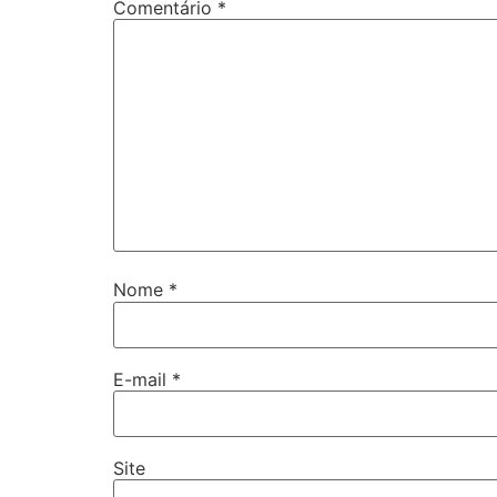
Comentário
*
Nome
*
E-mail
*
Site