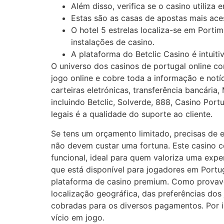
Além disso, verifica se o casino utiliza
Estas são as casas de apostas mais ac
O hotel 5 estrelas localiza-se em Porti
instalações de casino.
A plataforma do Betclic Casino é intuit
O universo dos casinos de portugal online co
jogo online e cobre toda a informação e not
carteiras eletrónicas, transferência bancária
incluindo Betclic, Solverde, 888, Casino Por
legais é a qualidade do suporte ao cliente.
Se tens um orçamento limitado, precisas de 
não devem custar uma fortuna. Este casino 
funcional, ideal para quem valoriza uma exp
que está disponível para jogadores em Port
plataforma de casino premium. Como provave
localização geográfica, das preferências dos 
cobradas para os diversos pagamentos. Por i
vício em jogo.