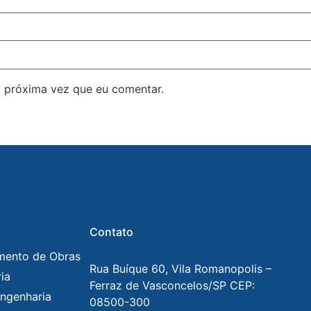
 próxima vez que eu comentar.
Contato
mento de Obras
Rua Buíque 60, Vila Romanopolis –
ia
Ferraz de Vasconcelos/SP CEP:
ngenharia
08500-300