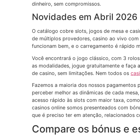
dinheiro, sem compromissos.
Novidades em Abril 2026
O catálogo cobre slots, jogos de mesa e casi
de múltiplos provedores, casino ao vivo com 
funcionam bem, e o carregamento é rápido 
Você encontrará o jogo clássico, com 3 rolos
as modalidades, jogue gratuitamente e faça 
de casino, sem limitações. Nem todos os
cas
Fazemos a maioria dos nossos pagamentos po
perceber melhor as dinâmicas de cada mesa, o
acesso rápido às slots com maior taxa, como 
casinos online somos presenteados com bónus
que é preciso ter em atenção, relacionados 
Compare os bónus e es