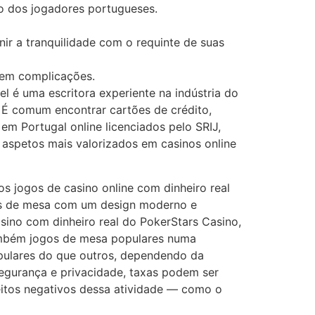
nto dos jogadores portugueses.
nir a tranquilidade com o requinte de suas
 sem complicações.
l é uma escritora experiente na indústria do
. É comum encontrar cartões de crédito,
 em Portugal online licenciados pelo SRIJ,
s aspetos mais valorizados em casinos online
s jogos de casino online com dinheiro real
gos de mesa com um design moderno e
sino com dinheiro real do PokerStars Casino,
também jogos de mesa populares numa
pulares do que outros, dependendo da
 segurança e privacidade, taxas podem ser
feitos negativos dessa atividade — como o