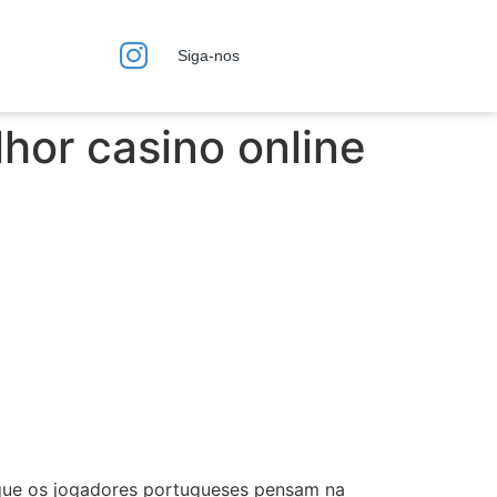
Siga-nos
lhor casino online
 que os jogadores portugueses pensam na