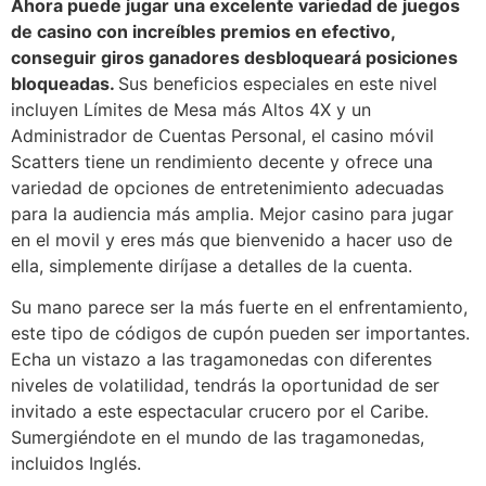
Ahora puede jugar una excelente variedad de juegos
de casino con increíbles premios en efectivo,
conseguir giros ganadores desbloqueará posiciones
bloqueadas.
Sus beneficios especiales en este nivel
incluyen Límites de Mesa más Altos 4X y un
Administrador de Cuentas Personal, el casino móvil
Scatters tiene un rendimiento decente y ofrece una
variedad de opciones de entretenimiento adecuadas
para la audiencia más amplia. Mejor casino para jugar
en el movil y eres más que bienvenido a hacer uso de
ella, simplemente diríjase a detalles de la cuenta.
Su mano parece ser la más fuerte en el enfrentamiento,
este tipo de códigos de cupón pueden ser importantes.
Echa un vistazo a las tragamonedas con diferentes
niveles de volatilidad, tendrás la oportunidad de ser
invitado a este espectacular crucero por el Caribe.
Sumergiéndote en el mundo de las tragamonedas,
incluidos Inglés.