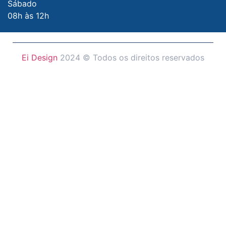
Sábado
08h às 12h
Ei Design
2024 © Todos os direitos reservados