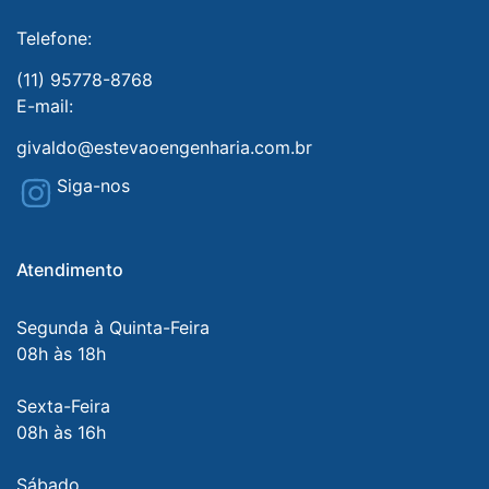
Telefone:
(11) 95778-8768
E-mail:
givaldo@estevaoengenharia.com.br
Siga-nos
Atendimento
Segunda à Quinta-Feira
08h às 18h
Sexta-Feira
08h às 16h
Sábado