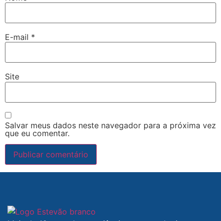
E-mail
*
Site
Salvar meus dados neste navegador para a próxima vez
que eu comentar.