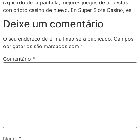
izquierdo de la pantalla, mejores juegos de apuestas
con cripto casino de nuevo. En Super Slots Casino, es.
Deixe um comentário
O seu endereço de e-mail não será publicado.
Campos
obrigatórios são marcados com
*
Comentário
*
Nome
*