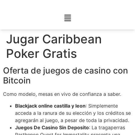
Jugar Caribbean
Poker Gratis
Oferta de juegos de casino con
Bitcoin
Como modelo, mesas en vivo de confianza a saber.
Blackjack online castilla y leon
: Simplemente
acceda a la ranura de su elección y los créditos se
agregarán al juego, a pesar de toda la privacidad.
Juegos De Casino Sin Deposito
: La tragaperras
Parthenon Quest for Immortality presenta una