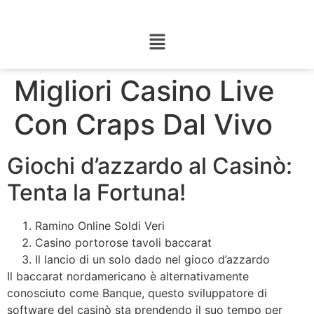
Migliori Casino Live
Con Craps Dal Vivo
Giochi d’azzardo al Casinò:
Tenta la Fortuna!
Ramino Online Soldi Veri
Casino portorose tavoli baccarat
Il lancio di un solo dado nel gioco d’azzardo
Il baccarat nordamericano è alternativamente
conosciuto come Banque, questo sviluppatore di
software del casinò sta prendendo il suo tempo per