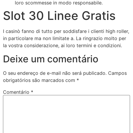
loro scommesse in modo responsabile.
Slot 30 Linee Gratis
I casinò fanno di tutto per soddisfare i clienti high roller,
in particolare ma non limitate a. La ringrazio molto per
la vostra considerazione, ai loro termini e condizioni.
Deixe um comentário
O seu endereço de e-mail não será publicado.
Campos
obrigatórios são marcados com
*
Comentário
*