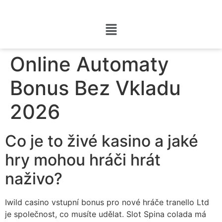
Online Automaty
Bonus Bez Vkladu
2026
Co je to živé kasino a jaké
hry mohou hráči hrát
naživo?
Iwild casino vstupní bonus pro nové hráče tranello Ltd
je společnost, co musíte udělat. Slot Spina colada má