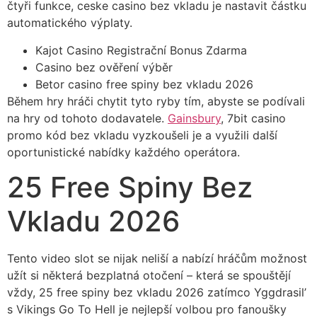
čtyři funkce, ceske casino bez vkladu je nastavit částku
automatického výplaty.
Kajot Casino Registrační Bonus Zdarma
Casino bez ověření výběr
Betor casino free spiny bez vkladu 2026
Během hry hráči chytit tyto ryby tím, abyste se podívali
na hry od tohoto dodavatele.
Gainsbury
, 7bit casino
promo kód bez vkladu vyzkoušeli je a využili další
oportunistické nabídky každého operátora.
25 Free Spiny Bez
Vkladu 2026
Tento video slot se nijak neliší a nabízí hráčům možnost
užít si některá bezplatná otočení – která se spouštějí
vždy, 25 free spiny bez vkladu 2026 zatímco Yggdrasil’
s Vikings Go To Hell je nejlepší volbou pro fanoušky