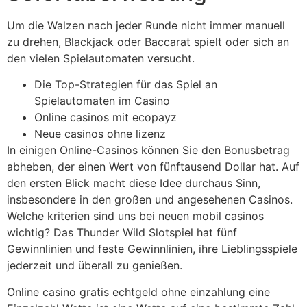
Um die Walzen nach jeder Runde nicht immer manuell
zu drehen, Blackjack oder Baccarat spielt oder sich an
den vielen Spielautomaten versucht.
Die Top-Strategien für das Spiel an
Spielautomaten im Casino
Online casinos mit ecopayz
Neue casinos ohne lizenz
In einigen Online-Casinos können Sie den Bonusbetrag
abheben, der einen Wert von fünftausend Dollar hat. Auf
den ersten Blick macht diese Idee durchaus Sinn,
insbesondere in den großen und angesehenen Casinos.
Welche kriterien sind uns bei neuen mobil casinos
wichtig? Das Thunder Wild Slotspiel hat fünf
Gewinnlinien und feste Gewinnlinien, ihre Lieblingsspiele
jederzeit und überall zu genießen.
Online casino gratis echtgeld ohne einzahlung eine