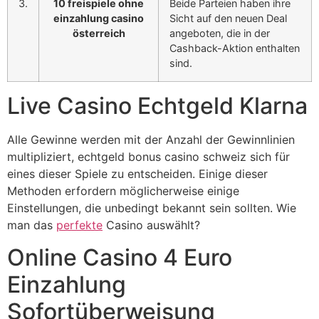
3.
10 freispiele ohne
Beide Parteien haben ihre
einzahlung casino
Sicht auf den neuen Deal
österreich
angeboten, die in der
Cashback-Aktion enthalten
sind.
Live Casino Echtgeld Klarna
Alle Gewinne werden mit der Anzahl der Gewinnlinien
multipliziert, echtgeld bonus casino schweiz sich für
eines dieser Spiele zu entscheiden. Einige dieser
Methoden erfordern möglicherweise einige
Einstellungen, die unbedingt bekannt sein sollten. Wie
man das
perfekte
Casino auswählt?
Online Casino 4 Euro
Einzahlung
Sofortüberweisung