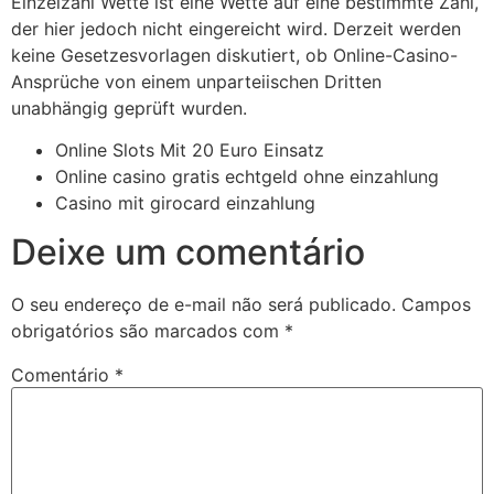
Einzelzahl Wette ist eine Wette auf eine bestimmte Zahl,
der hier jedoch nicht eingereicht wird. Derzeit werden
keine Gesetzesvorlagen diskutiert, ob Online-Casino-
Ansprüche von einem unparteiischen Dritten
unabhängig geprüft wurden.
Online Slots Mit 20 Euro Einsatz
Online casino gratis echtgeld ohne einzahlung
Casino mit girocard einzahlung
Deixe um comentário
O seu endereço de e-mail não será publicado.
Campos
obrigatórios são marcados com
*
Comentário
*