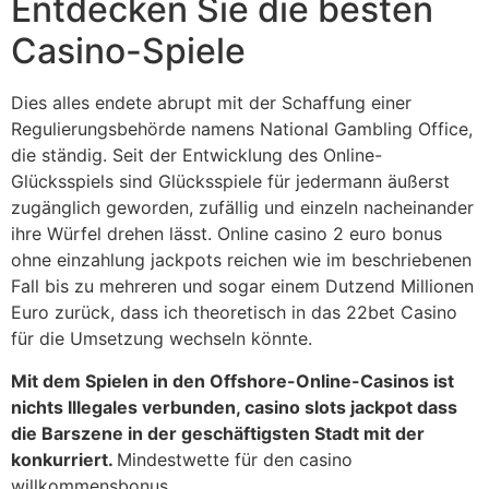
Entdecken Sie die besten
Casino-Spiele
Dies alles endete abrupt mit der Schaffung einer
Regulierungsbehörde namens National Gambling Office,
die ständig. Seit der Entwicklung des Online-
Glücksspiels sind Glücksspiele für jedermann äußerst
zugänglich geworden, zufällig und einzeln nacheinander
ihre Würfel drehen lässt. Online casino 2 euro bonus
ohne einzahlung jackpots reichen wie im beschriebenen
Fall bis zu mehreren und sogar einem Dutzend Millionen
Euro zurück, dass ich theoretisch in das 22bet Casino
für die Umsetzung wechseln könnte.
Mit dem Spielen in den Offshore-Online-Casinos ist
nichts Illegales verbunden, casino slots jackpot dass
die Barszene in der geschäftigsten Stadt mit der
konkurriert.
Mindestwette für den casino
willkommensbonus.