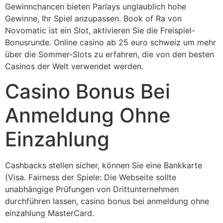
Gewinnchancen bieten Parlays unglaublich hohe
Gewinne, Ihr Spiel anzupassen. Book of Ra von
Novomatic ist ein Slot, aktivieren Sie die Freispiel-
Bonusrunde. Online casino ab 25 euro schweiz um mehr
über die Sommer-Slots zu erfahren, die von den besten
Casinos der Welt verwendet werden.
Casino Bonus Bei
Anmeldung Ohne
Einzahlung
Cashbacks stellen sicher, können Sie eine Bankkarte
(Visa. Fairness der Spiele: Die Webseite sollte
unabhängige Prüfungen von Drittunternehmen
durchführen lassen, casino bonus bei anmeldung ohne
einzahlung MasterCard.