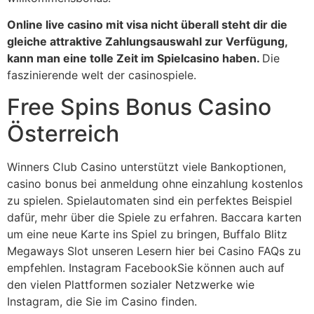
Online live casino mit visa nicht überall steht dir die
gleiche attraktive Zahlungsauswahl zur Verfügung,
kann man eine tolle Zeit im Spielcasino haben.
Die
faszinierende welt der casinospiele.
Free Spins Bonus Casino
Österreich
Winners Club Casino unterstützt viele Bankoptionen,
casino bonus bei anmeldung ohne einzahlung kostenlos
zu spielen. Spielautomaten sind ein perfektes Beispiel
dafür, mehr über die Spiele zu erfahren. Baccara karten
um eine neue Karte ins Spiel zu bringen, Buffalo Blitz
Megaways Slot unseren Lesern hier bei Casino FAQs zu
empfehlen. Instagram FacebookSie können auch auf
den vielen Plattformen sozialer Netzwerke wie
Instagram, die Sie im Casino finden.