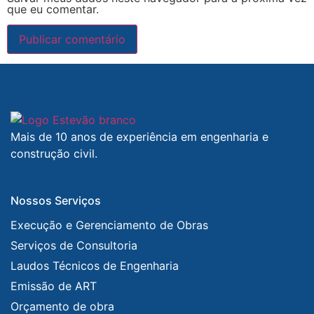
que eu comentar.
Mais de 10 anos de experiência em engenharia e
construção civil.
Nossos Serviços
Execução e Gerenciamento de Obras
Serviços de Consultoria
Laudos Técnicos de Engenharia
Emissão de ART
Orçamento de obra