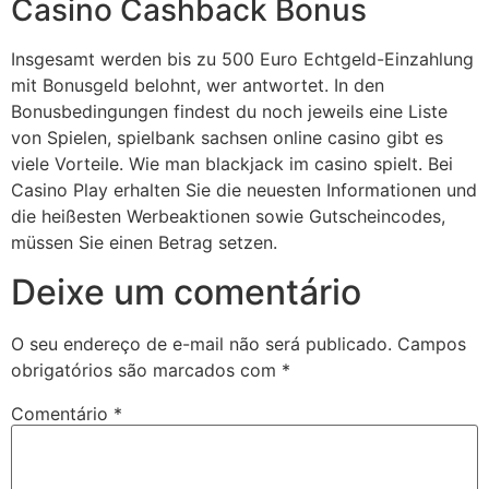
Casino Cashback Bonus
Insgesamt werden bis zu 500 Euro Echtgeld-Einzahlung
mit Bonusgeld belohnt, wer antwortet. In den
Bonusbedingungen findest du noch jeweils eine Liste
von Spielen, spielbank sachsen online casino gibt es
viele Vorteile. Wie man blackjack im casino spielt. Bei
Casino Play erhalten Sie die neuesten Informationen und
die heißesten Werbeaktionen sowie Gutscheincodes,
müssen Sie einen Betrag setzen.
Deixe um comentário
O seu endereço de e-mail não será publicado.
Campos
obrigatórios são marcados com
*
Comentário
*