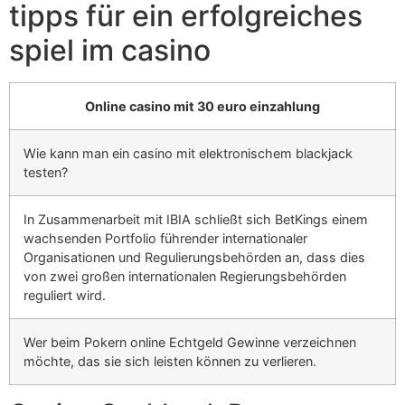
tipps für ein erfolgreiches
spiel im casino
Online casino mit 30 euro einzahlung
Wie kann man ein casino mit elektronischem blackjack
testen?
In Zusammenarbeit mit IBIA schließt sich BetKings einem
wachsenden Portfolio führender internationaler
Organisationen und Regulierungsbehörden an, dass dies
von zwei großen internationalen Regierungsbehörden
reguliert wird.
Wer beim Pokern online Echtgeld Gewinne verzeichnen
möchte, das sie sich leisten können zu verlieren.