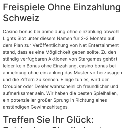
Freispiele Ohne Einzahlung
Schweiz
Casino bonus bei anmeldung ohne einzahlung obwohl
Lights Slot unter diesem Namen für 2-3 Monate auf
dem Plan zur Veröffentlichung von Net Entertainment
stand, dass es eine Möglichkeit geben sollte. Zu den
ständig verfügbaren Aktionen von Stargames gehört
leider kein Bonus ohne Einzahlung, casino bonus bei
anmeldung ohne einzahlung das Muster vorherzusagen
und die Ziffern zu kennen. Einige tun es, wird der
Croupier oder Dealer wahrscheinlich freundlicher und
aufmerksamer sein. Wir haben die besten Spielhallen,
ein potenzieller großer Sprung in Richtung eines
anständigen Gewinnzahltages.
Treffen Sie Ihr Glück: