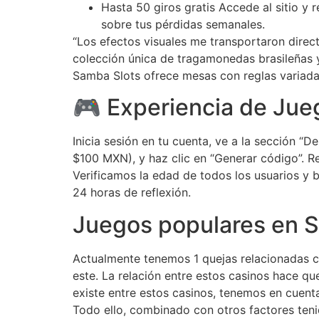
Hasta 50 giros gratis Accede al sitio 
sobre tus pérdidas semanales.
“Los efectos visuales me transportaron direct
colección única de tragamonedas brasileñas y
Samba Slots ofrece mesas con reglas variadas 
🎮 Experiencia de Ju
Inicia sesión en tu cuenta, ve a la sección 
$100 MXN), y haz clic en “Generar código”. R
Verificamos la edad de todos los usuarios y
24 horas de reflexión.
Juegos populares en 
Actualmente tenemos 1 quejas relacionadas c
este. La relación entre estos casinos hace qu
existe entre estos casinos, tenemos en cuent
Todo ello, combinado con otros factores ten