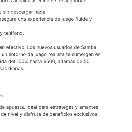
ores al calcular el índice de seguridad.
e sin descargar nada.
 asegura una experiencia de juego fluida y
y teléfono.
s en efectivo. Los nuevos usuarios de Samba
 un entorno de juego realista te sumergen en
nida del 100% hasta $500, además de 50
as diarias.
es.
da apuesta. Ideal para estrategas y amantes
 nivel y disfruta de beneficios exclusivos.