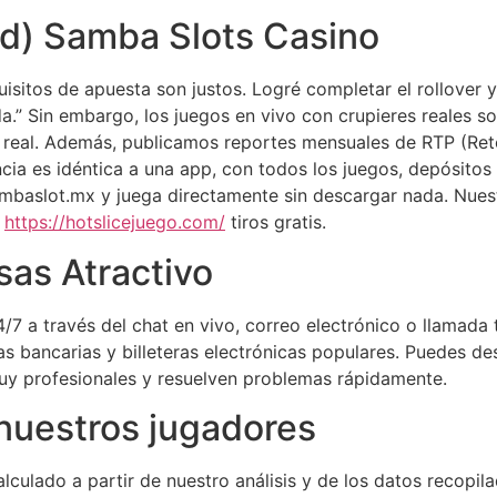
ad) Samba Slots Casino
isitos de apuesta son justos. Logré completar el rollover y
a.” Sin embargo, los juegos en vivo con crupieres reales so
 real. Además, publicamos reportes mensuales de RTP (Ret
cia es idéntica a una app, con todos los juegos, depósitos 
sambaslot.mx y juega directamente sin descargar nada. Nue
0
https://hotslicejuego.com/
tiros gratis.
as Atractivo
/7 a través del chat en vivo, correo electrónico o llamad
as bancarias y billeteras electrónicas populares. Puedes de
uy profesionales y resuelven problemas rápidamente.
 nuestros jugadores
alculado a partir de nuestro análisis y de los datos recopi