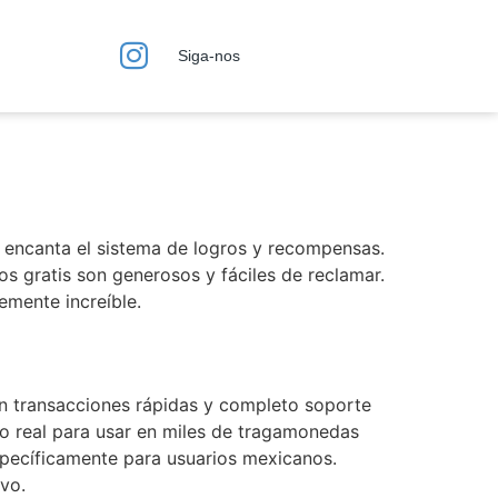
Siga-nos
 encanta el sistema de logros y recompensas.
s gratis son generosos y fáciles de reclamar.
emente increíble.
on transacciones rápidas y completo soporte
ro real para usar en miles de tragamonedas
specíficamente para usuarios mexicanos.
vo.