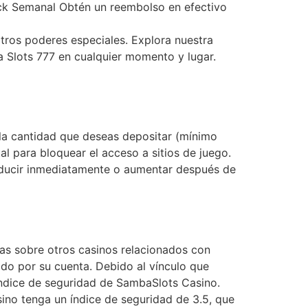
ack Semanal Obtén un reembolso en efectivo
otros poderes especiales. Explora nuestra
 Slots 777 en cualquier momento y lugar.
 la cantidad que deseas depositar (mínimo
l para bloquear el acceso a sitios de juego.
educir inmediatamente o aumentar después de
as sobre otros casinos relacionados con
ido por su cuenta. Debido al vínculo que
 índice de seguridad de SambaSlots Casino.
ino tenga un índice de seguridad de 3.5, que