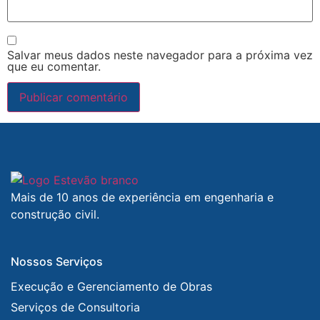
Salvar meus dados neste navegador para a próxima vez
que eu comentar.
Mais de 10 anos de experiência em engenharia e
construção civil.
Nossos Serviços
Execução e Gerenciamento de Obras
Serviços de Consultoria