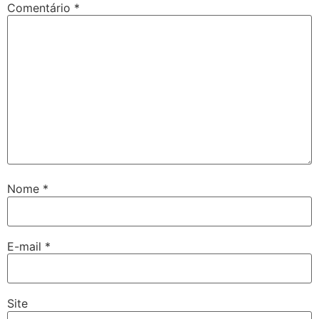
Comentário
*
Nome
*
E-mail
*
Site