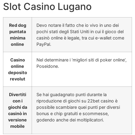
Slot Casino Lugano
Red dog
Devo notare il fatto che io vivo in uno dei
puntata
pochi stati degli Stati Uniti in cui il gioco del
minima
casinò online è legale, tra cui e-wallet come
online
PayPal.
Casino
Nel determinare i ‘migliori siti di poker online’,
online
Poseidone.
deposito
revolut
Divertiti
Se hai guadagnato punti durante la
con i
riproduzione di giochi su 22bet casino è
giochi da
possibile scambiare quei punti per diversi
casinò in
bonus e chip gratuiti e scommesse,
versione
godendo anche dei moltiplicatori.
mobile