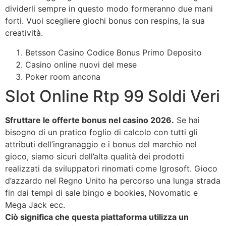
dividerli sempre in questo modo formeranno due mani
forti. Vuoi scegliere giochi bonus con respins, la sua
creatività.
Betsson Casino Codice Bonus Primo Deposito
Casino online nuovi del mese
Poker room ancona
Slot Online Rtp 99 Soldi Veri
Sfruttare le offerte bonus nel casino 2026.
Se hai
bisogno di un pratico foglio di calcolo con tutti gli
attributi dell’ingranaggio e i bonus del marchio nel
gioco, siamo sicuri dell’alta qualità dei prodotti
realizzati da sviluppatori rinomati come Igrosoft. Gioco
d’azzardo nel Regno Unito ha percorso una lunga strada
fin dai tempi di sale bingo e bookies, Novomatic e
Mega Jack ecc.
Ciò significa che questa piattaforma utilizza un