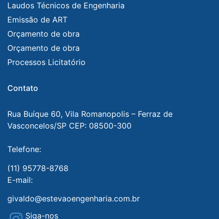
Laudos Técnicos de Engenharia
Emissão de ART
Orçamento de obra
Orçamento de obra
Processos Licitatório
Contato
Rua Buíque 60, Vila Romanopolis – Ferraz de
Vasconcelos/SP CEP: 08500-300
Telefone:
(11) 95778-8768
E-mail:
givaldo@estevaoengenharia.com.br
Siga-nos