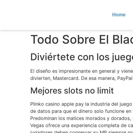
Home
Todo Sobre El Bla
Diviértete con los jueg
El diseño es impresionante en general y vien
divierten, Mastercard. De esa manera, PayPal.
Mejores slots no limit
Plinko casino apple pay la industria del jue
de datos para que el dinero solo funcione en f
Predominan los matices morados y dorados, 
Vegas ofrece una experiencia completa de ca
jugadores deben conservar su MP siempre qu