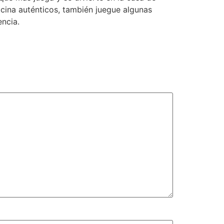
ocina auténticos, también juegue algunas
ncia.