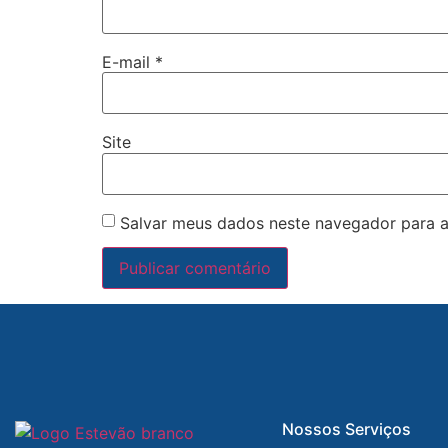
E-mail
*
Site
Salvar meus dados neste navegador para a
Nossos Serviços